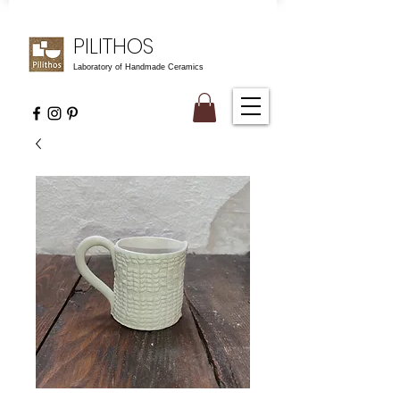
PILITHOS
Laboratory of Handmade Ceramics