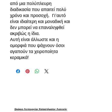
από μια πολύπλευρη
διαδικασία που απαιτεί πολύ
χρόνο και προσοχή. Γι'αυτό
είναι ιδιαίτερη και μοναδική και
δεν μπορεί να επαναληφθεί
ακριβώς η ίδια.
Αυτή είναι άλλωστε και η
ομορφιά που ψάχνουν όσοι
αγαπούν τα χειροποίητα
κεραμικά!
Ωράριο Λειτουργίας Καταστήματος Λιανικής