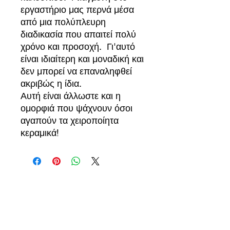
εργαστήριο μας περνά μέσα
από μια πολύπλευρη
διαδικασία που απαιτεί πολύ
χρόνο και προσοχή. Γι'αυτό
είναι ιδιαίτερη και μοναδική και
δεν μπορεί να επαναληφθεί
ακριβώς η ίδια.
Αυτή είναι άλλωστε και η
ομορφιά που ψάχνουν όσοι
αγαπούν τα χειροποίητα
κεραμικά!