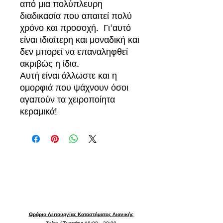
από μια πολύπλευρη
διαδικασία που απαιτεί πολύ
χρόνο και προσοχή. Γι'αυτό
είναι ιδιαίτερη και μοναδική και
δεν μπορεί να επαναληφθεί
ακριβώς η ίδια.
Αυτή είναι άλλωστε και η
ομορφιά που ψάχνουν όσοι
αγαπούν τα χειροποίητα
κεραμικά!
Ωράριο Λειτουργίας Καταστήματος Λιανικής