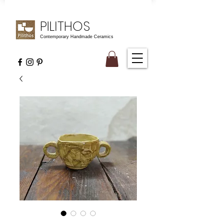
PILITHOS
Contemporary Handmade Ceramics