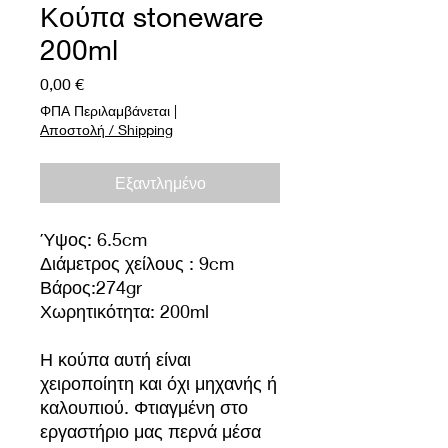
Κούπα stoneware
200ml
Τιμή
0,00 €
ΦΠΑ Περιλαμβάνεται
|
Αποστολή / Shipping
Εξαντλημένο
Ύψος: 6.5cm
Διάμετρος χείλους : 9cm
Βάρος:274gr
Χωρητικότητα: 200ml
Η κούπα αυτή είναι
χειροποίητη και όχι μηχανής ή
καλουπιού. Φτιαγμένη στο
εργαστήριο μας περνά μέσα