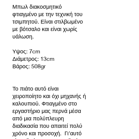
Μπωλ διακοσμητικό
φτιαγμένο με την τεχνική του
τσιμπητού. Είναι στιλβωμένο
με βότσαλο και είναι χωρίς
υάλωση.
Υψος: 7cm
Διάμετρος: 13cm
Βάρος: 508gr
Το πιάτο αυτό είναι
χειροποίητο και όχι μηχανής ή
καλουπιού. Φτιαγμένο στο
εργαστήριο μας περνά μέσα
από μια πολύπλευρη
διαδικασία που απαιτεί πολύ
χρόνο και προσοχή. Γι'αυτό