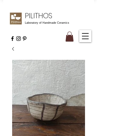
PILITHOS
Laboratory of Handmade Ceramics