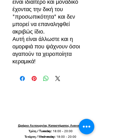
είναι ιδιαίτερο και μοναδικό
έχοντας την δική του
"προσωπικότητα" και δεν
μπορεί να επαναληφθεί
ακριβώς ίδιο.
Αυτή είναι άλλωστε και η
ομορφιά που ψάχνουν όσοι
αγαπούν τα χειροποίητα
κεραμικά!
Ωράριο Λειτουργίας Καταστήματος Λιανικής
Τρίτη / Tuesday:
18:00 - 20:00
Τετάρτη / Wednesday:
18:00 - 20:00