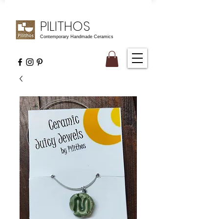
PILITHOS
Contemporary Handmade Ceramics