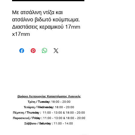
Με ατσάλινη ντίζα και
ατσάλινο βιδωτό κούμπωμα.
Διαστάσεις κεραμικού 17mm
x17mm
Ωράριο Λειτουργίας Καταστήματος Λιανικής
Τρίτη / Tuesday:
18:00 - 20:00
Τετάρτη / Wednesday:
18:00 - 20:00
Πέμπτη / Thursday :
11:00 - 13:00 & 18:00 - 20:00
Παρασκευή / Friday
:
11:00 - 13:00 & 18:00 - 20:00
Σάββατο / Saturday :
11:00 - 14:00