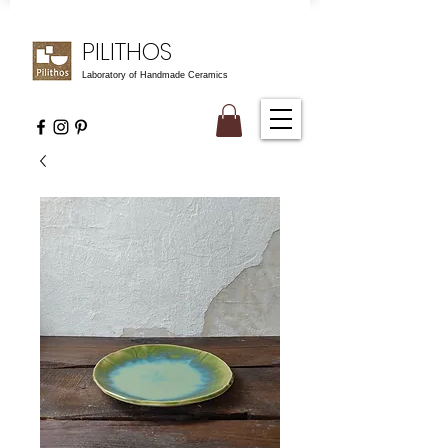
PILITHOS
Laboratory of Handmade Ceramics